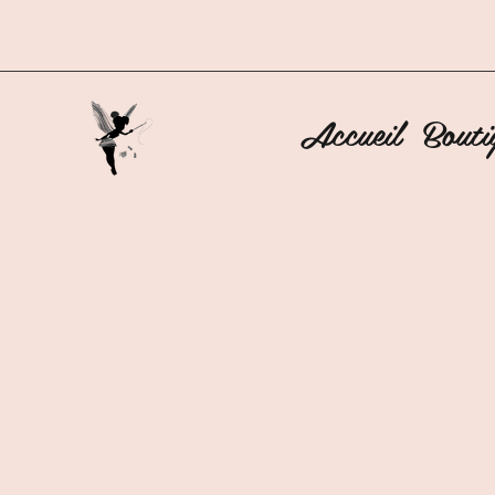
Accueil
Bouti