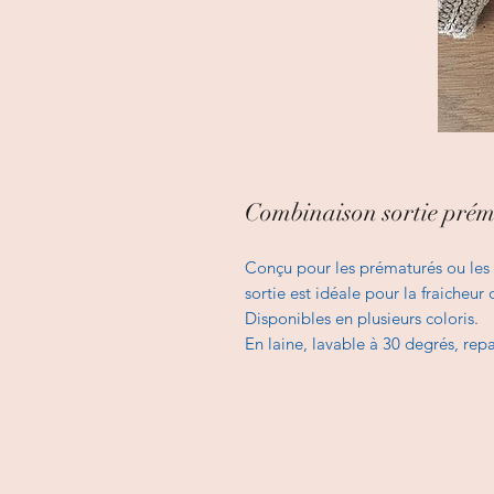
Combinaison sortie pré
Conçu pour les prématurés ou les 
sortie est idéale pour la fraicheur
Disponibles en plusieurs coloris.
En laine, lavable à 30 degrés, repa