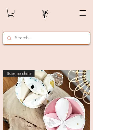
Tissus au choix