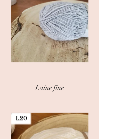
Laine fine