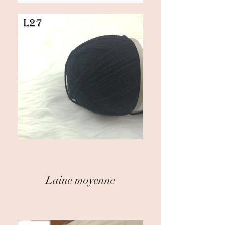
Laine moyenne