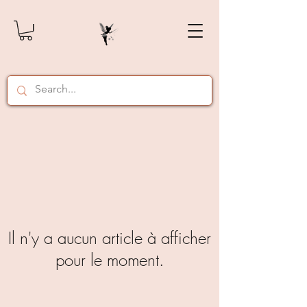
Il n'y a aucun article à afficher
pour le moment.