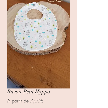
Bavoir Petit Hyppo
Prix
À partir de
7,00€