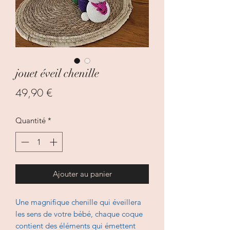
jouet éveil chenille
Prix
49,90 €
Quantité
*
Ajouter au panier
Une magnifique chenille qui éveillera
les sens de votre bébé, chaque coque
contient des éléments qui émettent