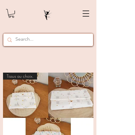
Tissus au choix.