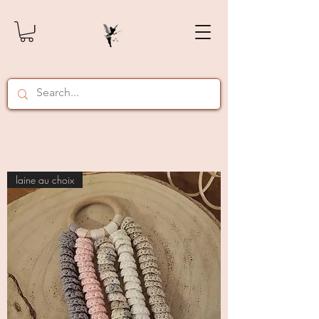
laine au choix